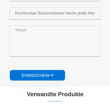
EINREICHEN

Verwandte Produkte