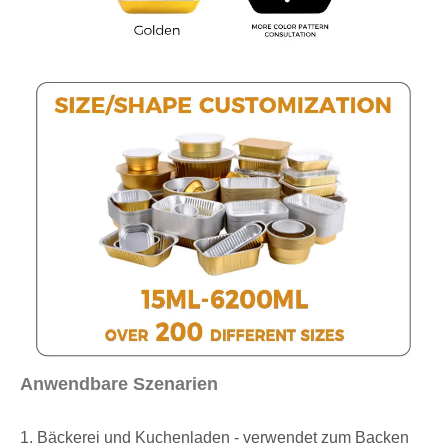
Anwendbare Szenarien
1. Bäckerei und Kuchenladen - verwendet zum Backen