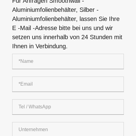
Für Anfragen Smoothwall -
Aluminiumfolienbehälter, Silber -
Aluminiumfolienbehälter, lassen Sie Ihre
E -Mail -Adresse bitte bei uns und wir
setzen uns innerhalb von 24 Stunden mit
Ihnen in Verbindung.