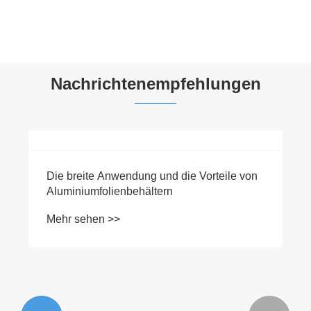
Mehr sehen >>
Nachrichtenempfehlungen