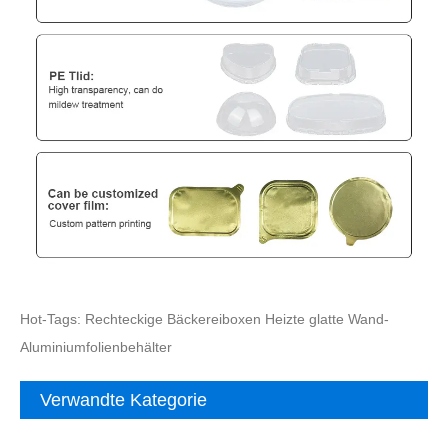
Hot-Tags: Rechteckige Bäckereiboxen Heizte glatte Wand-
Aluminiumfolienbehälter
Verwandte Kategorie