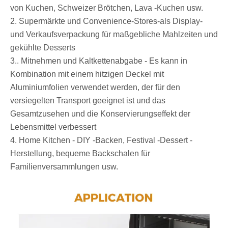
von Kuchen, Schweizer Brötchen, Lava -Kuchen usw.
2. Supermärkte und Convenience-Stores-als Display-
und Verkaufsverpackung für maßgebliche Mahlzeiten und
gekühlte Desserts
3.. Mitnehmen und Kaltkettenabgabe - Es kann in
Kombination mit einem hitzigen Deckel mit
Aluminiumfolien verwendet werden, der für den
versiegelten Transport geeignet ist und das
Gesamtzusehen und die Konservierungseffekt der
Lebensmittel verbessert
4. Home Kitchen - DIY -Backen, Festival -Dessert -
Herstellung, bequeme Backschalen für
Familienversammlungen usw.