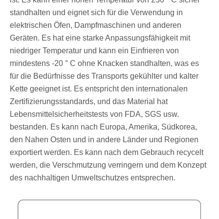
standhalten und eignet sich für die Verwendung in
elektrischen Öfen, Dampfmaschinen und anderen
Geräten. Es hat eine starke Anpassungsfähigkeit mit
niedriger Temperatur und kann ein Einfrieren von
mindestens -20 ° C ohne Knacken standhalten, was es
für die Bedürfnisse des Transports gekühlter und kalter
Kette geeignet ist. Es entspricht den internationalen
Zertifizierungsstandards, und das Material hat
Lebensmittelsicherheitstests von FDA, SGS usw.
bestanden. Es kann nach Europa, Amerika, Südkorea,
den Nahen Osten und in andere Länder und Regionen
exportiert werden. Es kann nach dem Gebrauch recycelt
werden, die Verschmutzung verringern und dem Konzept
des nachhaltigen Umweltschutzes entsprechen.