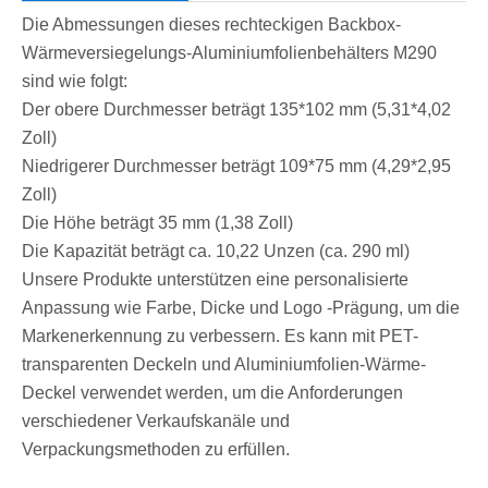
Die Abmessungen dieses rechteckigen Backbox-
Wärmeversiegelungs-Aluminiumfolienbehälters M290
sind wie folgt:
Der obere Durchmesser beträgt 135*102 mm (5,31*4,02
Zoll)
Niedrigerer Durchmesser beträgt 109*75 mm (4,29*2,95
Zoll)
Die Höhe beträgt 35 mm (1,38 Zoll)
Die Kapazität beträgt ca. 10,22 Unzen (ca. 290 ml)
Unsere Produkte unterstützen eine personalisierte
Anpassung wie Farbe, Dicke und Logo -Prägung, um die
Markenerkennung zu verbessern. Es kann mit PET-
transparenten Deckeln und Aluminiumfolien-Wärme-
Deckel verwendet werden, um die Anforderungen
verschiedener Verkaufskanäle und
Verpackungsmethoden zu erfüllen.