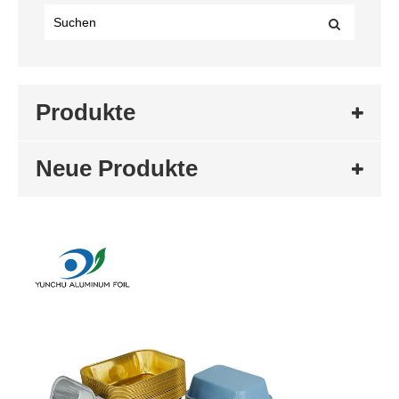
Produkte
Neue Produkte