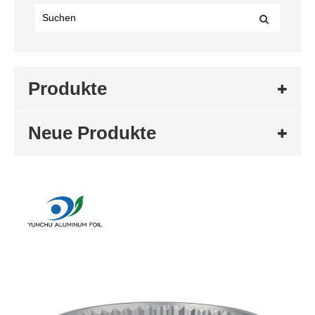
Produkte
Neue Produkte