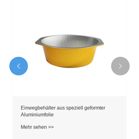


Einwegbehälter aus speziell geformter
Aluminiumfolie
Mehr sehen >>