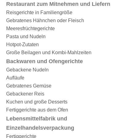
Restaurant zum Mitnehmen und Liefern
Reisgerichte in Familiengröße
Gebratenes Hähnchen oder Fleisch
Meeresfrüchtegerichte
Pasta und Nudeln
Hotpot-Zutaten
Große Beilagen und Kombi-Mahlzeiten
Backwaren und Ofengerichte
Gebackene Nudeln
Aufläufe
Gebratenes Gemüse
Gebackener Reis
Kuchen und große Desserts
Fertiggerichte aus dem Ofen
Lebensmittelfabrik und
Einzelhandelsverpackung
Fertiggerichte