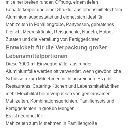
mit einer breiten runden Öffnung, einem tiefen
Behälterkörper und einer Struktur aus lebensmittelechtem
Aluminium ausgestattet und eignet sich ideal für
Mahlzeiten in Familiengröße, Partyessen, gebratenes
Fleisch, Meeresfrüchte, Reisgerichte, Nudeln, Hotpot-
Zutaten und die Verteilung von Fertiggerichten.
Entwickelt für die Verpackung großer
Lebensmittelportionen
Diese 3000-ml-Einwegbehälter aus runder
Aluminiumfolie werden oft verwendet, wenn gewöhnliche
Schüsseln zum Mitnehmen nicht ausreichen. Es gibt
Restaurants, Catering-Küchen und Lebensmittelfabriken
mehr Flexibilität beim Verpacken von gemeinsamen
Mahlzeiten, Kombinationsgerichten, Familiensets und
Fertiggerichten in großen Mengen.
Es ist geeignet für:
Mahlzeiten zum Mitnehmen in Familiengröße