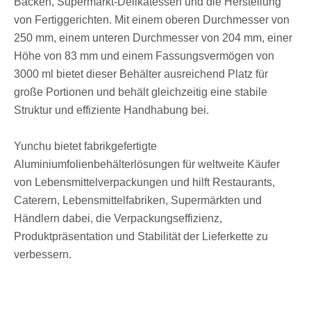
Backen, Supermarkt-Delikatessen und die Herstellung
von Fertiggerichten. Mit einem oberen Durchmesser von
250 mm, einem unteren Durchmesser von 204 mm, einer
Höhe von 83 mm und einem Fassungsvermögen von
3000 ml bietet dieser Behälter ausreichend Platz für
große Portionen und behält gleichzeitig eine stabile
Struktur und effiziente Handhabung bei.
Yunchu bietet fabrikgefertigte
Aluminiumfolienbehälterlösungen für weltweite Käufer
von Lebensmittelverpackungen und hilft Restaurants,
Caterern, Lebensmittelfabriken, Supermärkten und
Händlern dabei, die Verpackungseffizienz,
Produktpräsentation und Stabilität der Lieferkette zu
verbessern.