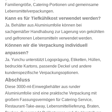
Familiengröße, Catering-Portionen und gemeinsame
Lebensmittelverpackungen.
Kann es für Tiefkühlkost verwendet werden?
Ja. Behälter aus Aluminiumfolie können bei
sachgemäßer Handhabung zur Lagerung von gekühlten
und gefrorenen Lebensmitteln verwendet werden.
Können wir die Verpackung individuell
anpassen?
Ja. Yunchu unterstützt Logoprägung, Etiketten, Hüllen,
bedruckte Kartons, passende Deckel und andere
kundenspezifische Verpackungsoptionen.
Abschluss
Diese 3000-ml-Einwegbehälter aus runder
Aluminiumfolie sind eine praktische Verpackung mit
großem Fassungsvermögen für Catering-Service,
Restaurant-Take-away, Lebensmittellieferung, Braten,