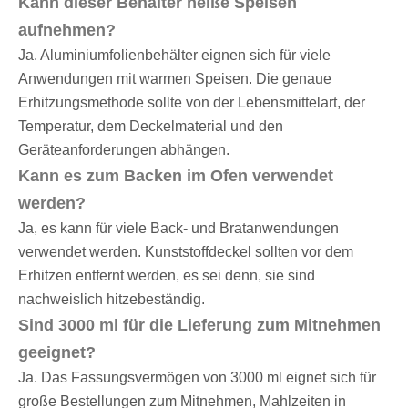
Kann dieser Behälter heiße Speisen
aufnehmen?
Ja. Aluminiumfolienbehälter eignen sich für viele
Anwendungen mit warmen Speisen. Die genaue
Erhitzungsmethode sollte von der Lebensmittelart, der
Temperatur, dem Deckelmaterial und den
Geräteanforderungen abhängen.
Kann es zum Backen im Ofen verwendet
werden?
Ja, es kann für viele Back- und Bratanwendungen
verwendet werden. Kunststoffdeckel sollten vor dem
Erhitzen entfernt werden, es sei denn, sie sind
nachweislich hitzebeständig.
Sind 3000 ml für die Lieferung zum Mitnehmen
geeignet?
Ja. Das Fassungsvermögen von 3000 ml eignet sich für
große Bestellungen zum Mitnehmen, Mahlzeiten in