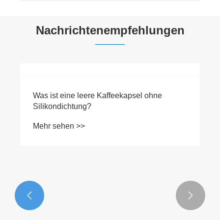
Nachrichtenempfehlungen

