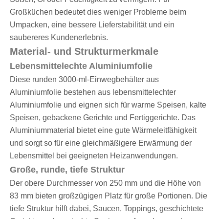
Großküchen bedeutet dies weniger Probleme beim
Umpacken, eine bessere Lieferstabilität und ein
saubereres Kundenerlebnis.
Material- und Strukturmerkmale
Lebensmittelechte Aluminiumfolie
Diese runden 3000-ml-Einwegbehälter aus
Aluminiumfolie bestehen aus lebensmittelechter
Aluminiumfolie und eignen sich für warme Speisen, kalte
Speisen, gebackene Gerichte und Fertiggerichte. Das
Aluminiummaterial bietet eine gute Wärmeleitfähigkeit
und sorgt so für eine gleichmäßigere Erwärmung der
Lebensmittel bei geeigneten Heizanwendungen.
Große, runde, tiefe Struktur
Der obere Durchmesser von 250 mm und die Höhe von
83 mm bieten großzügigen Platz für große Portionen. Die
tiefe Struktur hilft dabei, Saucen, Toppings, geschichtete