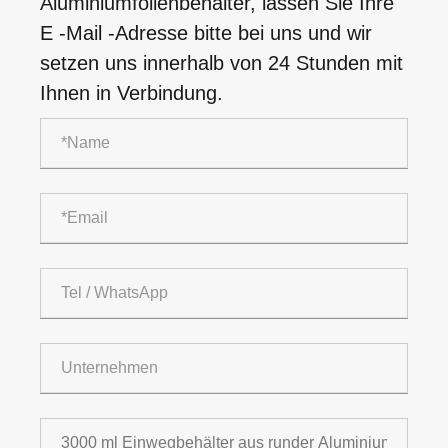
Aluminiumfolienbehälter, lassen Sie Ihre
E -Mail -Adresse bitte bei uns und wir
setzen uns innerhalb von 24 Stunden mit
Ihnen in Verbindung.