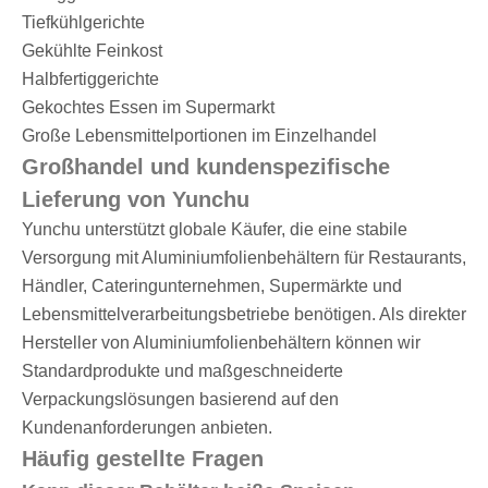
Tiefkühlgerichte
Gekühlte Feinkost
Halbfertiggerichte
Gekochtes Essen im Supermarkt
Große Lebensmittelportionen im Einzelhandel
Großhandel und kundenspezifische
Lieferung von Yunchu
Yunchu unterstützt globale Käufer, die eine stabile
Versorgung mit Aluminiumfolienbehältern für Restaurants,
Händler, Cateringunternehmen, Supermärkte und
Lebensmittelverarbeitungsbetriebe benötigen. Als direkter
Hersteller von Aluminiumfolienbehältern können wir
Standardprodukte und maßgeschneiderte
Verpackungslösungen basierend auf den
Kundenanforderungen anbieten.
Häufig gestellte Fragen