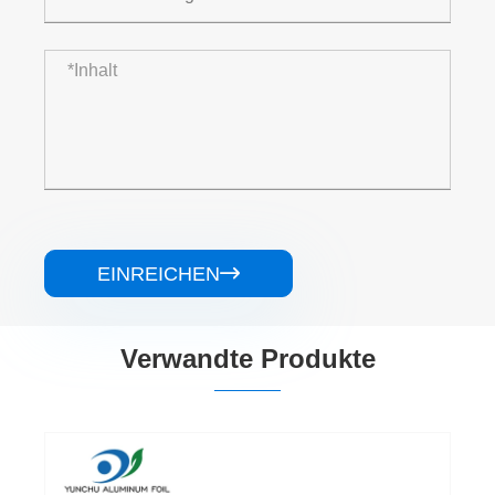
EINREICHEN

Verwandte Produkte