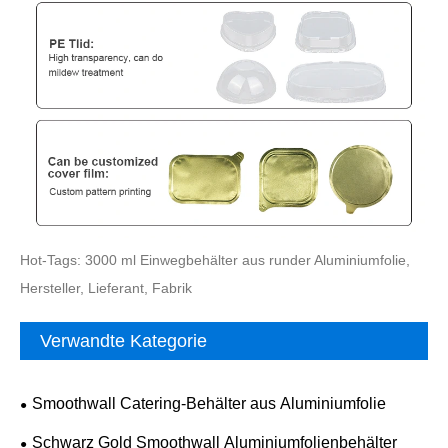
Hot-Tags: 3000 ml Einwegbehälter aus runder Aluminiumfolie,
Hersteller, Lieferant, Fabrik
Verwandte Kategorie
Smoothwall Catering-Behälter aus Aluminiumfolie
Schwarz Gold Smoothwall Aluminiumfolienbehälter