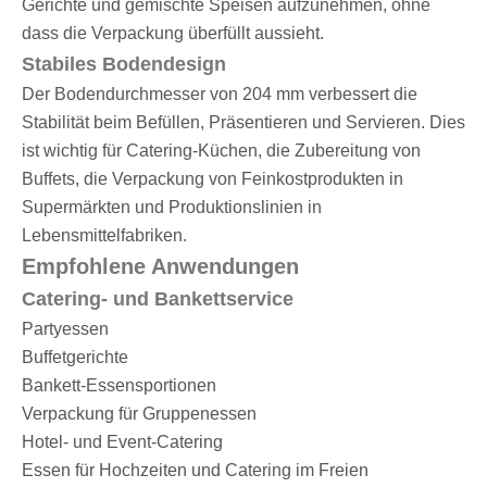
Gerichte und gemischte Speisen aufzunehmen, ohne
dass die Verpackung überfüllt aussieht.
Stabiles Bodendesign
Der Bodendurchmesser von 204 mm verbessert die
Stabilität beim Befüllen, Präsentieren und Servieren. Dies
ist wichtig für Catering-Küchen, die Zubereitung von
Buffets, die Verpackung von Feinkostprodukten in
Supermärkten und Produktionslinien in
Lebensmittelfabriken.
Empfohlene Anwendungen
Catering- und Bankettservice
Partyessen
Buffetgerichte
Bankett-Essensportionen
Verpackung für Gruppenessen
Hotel- und Event-Catering
Essen für Hochzeiten und Catering im Freien