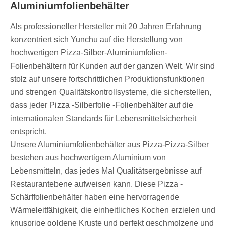
Aluminiumfolienbehälter
Als professioneller Hersteller mit 20 Jahren Erfahrung
konzentriert sich Yunchu auf die Herstellung von
hochwertigen Pizza-Silber-Aluminiumfolien-
Folienbehältern für Kunden auf der ganzen Welt. Wir sind
stolz auf unsere fortschrittlichen Produktionsfunktionen
und strengen Qualitätskontrollsysteme, die sicherstellen,
dass jeder Pizza -Silberfolie -Folienbehälter auf die
internationalen Standards für Lebensmittelsicherheit
entspricht.
Unsere Aluminiumfolienbehälter aus Pizza-Pizza-Silber
bestehen aus hochwertigem Aluminium von
Lebensmitteln, das jedes Mal Qualitätsergebnisse auf
Restaurantebene aufweisen kann. Diese Pizza -
Schärffolienbehälter haben eine hervorragende
Wärmeleitfähigkeit, die einheitliches Kochen erzielen und
knusprige goldene Kruste und perfekt geschmolzene und