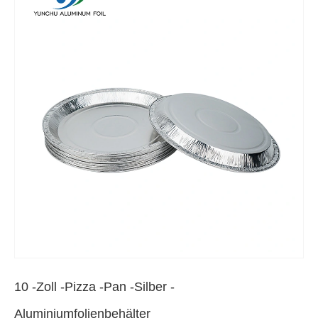
10 -Zoll -Pizza -Pan -Silber -
Aluminiumfolienbehälter