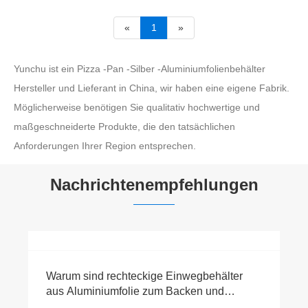
«
1
»
Yunchu ist ein Pizza -Pan -Silber -Aluminiumfolienbehälter
Hersteller und Lieferant in China, wir haben eine eigene Fabrik.
Möglicherweise benötigen Sie qualitativ hochwertige und
maßgeschneiderte Produkte, die den tatsächlichen
Anforderungen Ihrer Region entsprechen.
Nachrichtenempfehlungen