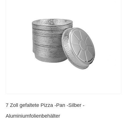
7 Zoll gefaltete Pizza -Pan -Silber -
Aluminiumfolienbehälter