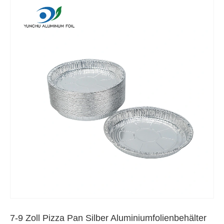
7-9 Zoll Pizza Pan Silber Aluminiumfolienbehälter