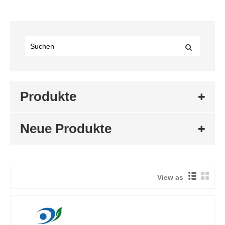
Produkte
Neue Produkte
View as