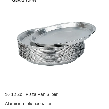
10-12 Zoll Pizza Pan Silber
Aluminiumfolienbehälter