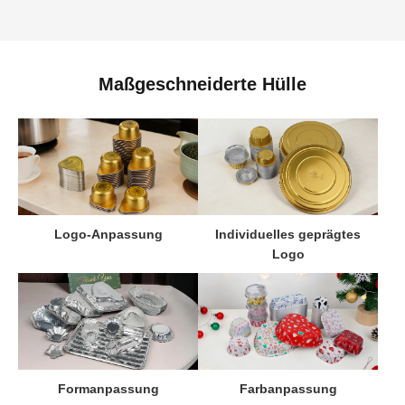
Maßgeschneiderte Hülle
Logo-Anpassung
Individuelles geprägtes
Logo
Formanpassung
Farbanpassung