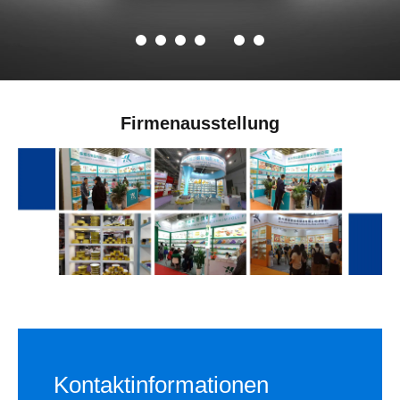
Firmenausstellung
Kontaktinformationen