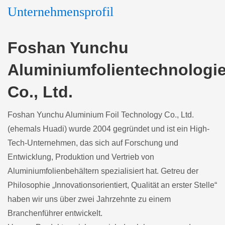
Unternehmensprofil
Foshan Yunchu
Aluminiumfolientechnologi
Co., Ltd.
Foshan Yunchu Aluminium Foil Technology Co., Ltd.
(ehemals Huadi) wurde 2004 gegründet und ist ein High-
Tech-Unternehmen, das sich auf Forschung und
Entwicklung, Produktion und Vertrieb von
Aluminiumfolienbehältern spezialisiert hat. Getreu der
Philosophie „Innovationsorientiert, Qualität an erster Stelle“
haben wir uns über zwei Jahrzehnte zu einem
Branchenführer entwickelt.