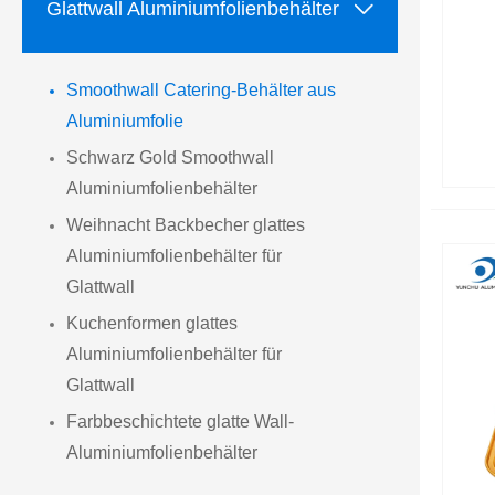

Glattwall Aluminiumfolienbehälter
Smoothwall Catering-Behälter aus
Aluminiumfolie
Schwarz Gold Smoothwall
Aluminiumfolienbehälter
Weihnacht Backbecher glattes
Aluminiumfolienbehälter für
Glattwall
Kuchenformen glattes
Aluminiumfolienbehälter für
Glattwall
Farbbeschichtete glatte Wall-
Aluminiumfolienbehälter