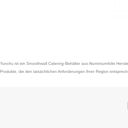
Yunchu ist ein Smoothwall Catering-Behälter aus Aluminiumfolie Herste
Produkte, die den tatsächlichen Anforderungen Ihrer Region entsprech