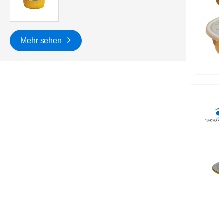
Mehr sehen