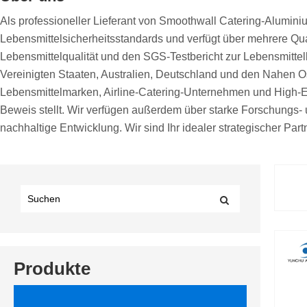
Als professioneller Lieferant von Smoothwall Catering-Aluminiu
Lebensmittelsicherheitsstandards und verfügt über mehrere Qua
Lebensmittelqualität und den SGS-Testbericht zur Lebensmittel
Vereinigten Staaten, Australien, Deutschland und den Nahen Os
Lebensmittelmarken, Airline-Catering-Unternehmen und High-End
Beweis stellt. Wir verfügen außerdem über starke Forschungs-
nachhaltige Entwicklung. Wir sind Ihr idealer strategischer Par
Produkte