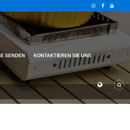
E SENDEN
KONTAKTIEREN SIE UNS