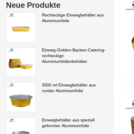
Neue Produkte
Rechteckige Einwegbehälter aus
Aluminiumfolie
Einweg-Golden-Backen-Catering-
rechteckige
Aluminiumfolienbehälter
3000 ml Einwegbehälter aus
runder Aluminiumfolie
Einwegbehälter aus speziell
geformter Aluminiumfolie