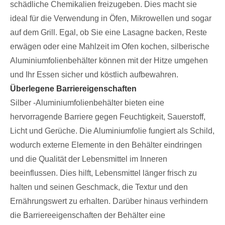
schädliche Chemikalien freizugeben. Dies macht sie
ideal für die Verwendung in Öfen, Mikrowellen und sogar
auf dem Grill. Egal, ob Sie eine Lasagne backen, Reste
erwägen oder eine Mahlzeit im Ofen kochen, silberische
Aluminiumfolienbehälter können mit der Hitze umgehen
und Ihr Essen sicher und köstlich aufbewahren.
Überlegene Barriereigenschaften
Silber -Aluminiumfolienbehälter bieten eine
hervorragende Barriere gegen Feuchtigkeit, Sauerstoff,
Licht und Gerüche. Die Aluminiumfolie fungiert als Schild,
wodurch externe Elemente in den Behälter eindringen
und die Qualität der Lebensmittel im Inneren
beeinflussen. Dies hilft, Lebensmittel länger frisch zu
halten und seinen Geschmack, die Textur und den
Ernährungswert zu erhalten. Darüber hinaus verhindern
die Barriereeigenschaften der Behälter eine