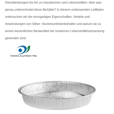
Dienstleistungen bis hin zu Hausküchen und Lebensmitteln. Aber was
genau unterscheidet diese Behälter? In diesem umfassenden Leitfaden
untersuchen wir die einzigartigen Eigenschaften, Vorteile und
Anwendungen von Silber -Aluminiumfolienbehälter und warum sie zu
einem wesentlichen Bestandteil der modernen Lebensmittelverpackung
geworden sind.