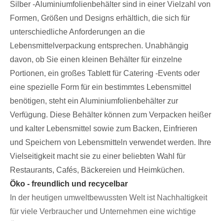
Silber -Aluminiumfolienbehälter sind in einer Vielzahl von
Formen, Größen und Designs erhältlich, die sich für
unterschiedliche Anforderungen an die
Lebensmittelverpackung entsprechen. Unabhängig
davon, ob Sie einen kleinen Behälter für einzelne
Portionen, ein großes Tablett für Catering -Events oder
eine spezielle Form für ein bestimmtes Lebensmittel
benötigen, steht ein Aluminiumfolienbehälter zur
Verfügung. Diese Behälter können zum Verpacken heißer
und kalter Lebensmittel sowie zum Backen, Einfrieren
und Speichern von Lebensmitteln verwendet werden. Ihre
Vielseitigkeit macht sie zu einer beliebten Wahl für
Restaurants, Cafés, Bäckereien und Heimküchen.
Öko - freundlich und recycelbar
In der heutigen umweltbewussten Welt ist Nachhaltigkeit
für viele Verbraucher und Unternehmen eine wichtige