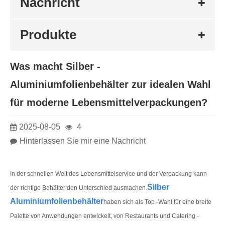
Nachricht
Produkte
Was macht Silber -
Aluminiumfolienbehälter zur idealen Wahl
für moderne Lebensmittelverpackungen?
2025-08-05
4
Hinterlassen Sie mir eine Nachricht
In der schnellen Welt des Lebensmittelservice und der Verpackung kann
Silber
der richtige Behälter den Unterschied ausmachen.
Aluminiumfolienbehälter
haben sich als Top -Wahl für eine breite
Palette von Anwendungen entwickelt, von Restaurants und Catering -