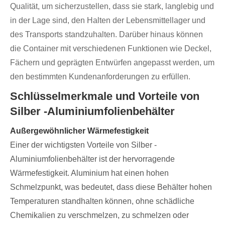
Qualität, um sicherzustellen, dass sie stark, langlebig und
in der Lage sind, den Halten der Lebensmittellager und
des Transports standzuhalten. Darüber hinaus können
die Container mit verschiedenen Funktionen wie Deckel,
Fächern und geprägten Entwürfen angepasst werden, um
den bestimmten Kundenanforderungen zu erfüllen.
Schlüsselmerkmale und Vorteile von
Silber -Aluminiumfolienbehälter
Außergewöhnlicher Wärmefestigkeit
Einer der wichtigsten Vorteile von Silber -
Aluminiumfolienbehälter ist der hervorragende
Wärmefestigkeit. Aluminium hat einen hohen
Schmelzpunkt, was bedeutet, dass diese Behälter hohen
Temperaturen standhalten können, ohne schädliche
Chemikalien zu verschmelzen, zu schmelzen oder