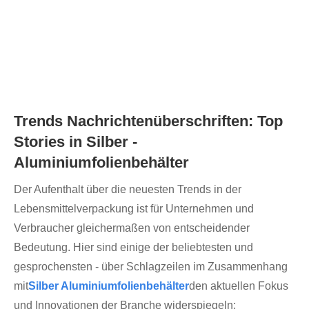
Trends Nachrichtenüberschriften: Top
Stories in Silber -
Aluminiumfolienbehälter
Der Aufenthalt über die neuesten Trends in der
Lebensmittelverpackung ist für Unternehmen und
Verbraucher gleichermaßen von entscheidender
Bedeutung. Hier sind einige der beliebtesten und
gesprochensten - über Schlagzeilen im Zusammenhang
mit
Silber Aluminiumfolienbehälter
den aktuellen Fokus
und Innovationen der Branche widerspiegeln: