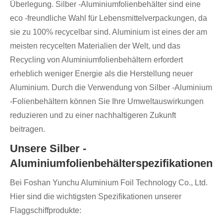
Überlegung. Silber -Aluminiumfolienbehälter sind eine
eco -freundliche Wahl für Lebensmittelverpackungen, da
sie zu 100% recycelbar sind. Aluminium ist eines der am
meisten recycelten Materialien der Welt, und das
Recycling von Aluminiumfolienbehältern erfordert
erheblich weniger Energie als die Herstellung neuer
Aluminium. Durch die Verwendung von Silber -Aluminium
-Folienbehältern können Sie Ihre Umweltauswirkungen
reduzieren und zu einer nachhaltigeren Zukunft
beitragen.
Unsere Silber -
Aluminiumfolienbehälterspezifikationen
Bei Foshan Yunchu Aluminium Foil Technology Co., Ltd.
Hier sind die wichtigsten Spezifikationen unserer
Flaggschiffprodukte: