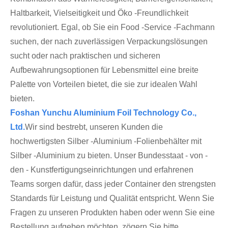
Haltbarkeit, Vielseitigkeit und Öko -Freundlichkeit
revolutioniert. Egal, ob Sie ein Food -Service -Fachmann
suchen, der nach zuverlässigen Verpackungslösungen
sucht oder nach praktischen und sicheren
Aufbewahrungsoptionen für Lebensmittel eine breite
Palette von Vorteilen bietet, die sie zur idealen Wahl
bieten.
Foshan Yunchu Aluminium Foil Technology Co.,
Ltd.
Wir sind bestrebt, unseren Kunden die
hochwertigsten Silber -Aluminium -Folienbehälter mit
Silber -Aluminium zu bieten. Unser Bundesstaat - von -
den - Kunstfertigungseinrichtungen und erfahrenen
Teams sorgen dafür, dass jeder Container den strengsten
Standards für Leistung und Qualität entspricht. Wenn Sie
Fragen zu unseren Produkten haben oder wenn Sie eine
Bestellung aufgeben möchten, zögern Sie bitte