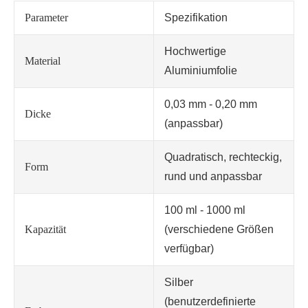
Parameter
Spezifikation
Hochwertige
Material
Aluminiumfolie
0,03 mm - 0,20 mm
Dicke
(anpassbar)
Quadratisch, rechteckig,
Form
rund und anpassbar
100 ml - 1000 ml
Kapazität
(verschiedene Größen
verfügbar)
Silber
(benutzerdefinierte