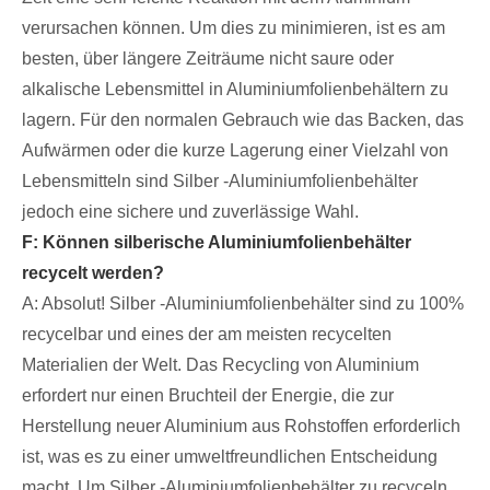
verursachen können. Um dies zu minimieren, ist es am
besten, über längere Zeiträume nicht saure oder
alkalische Lebensmittel in Aluminiumfolienbehältern zu
lagern. Für den normalen Gebrauch wie das Backen, das
Aufwärmen oder die kurze Lagerung einer Vielzahl von
Lebensmitteln sind Silber -Aluminiumfolienbehälter
jedoch eine sichere und zuverlässige Wahl.
F: Können silberische Aluminiumfolienbehälter
recycelt werden?
A: Absolut! Silber -Aluminiumfolienbehälter sind zu 100%
recycelbar und eines der am meisten recycelten
Materialien der Welt. Das Recycling von Aluminium
erfordert nur einen Bruchteil der Energie, die zur
Herstellung neuer Aluminium aus Rohstoffen erforderlich
ist, was es zu einer umweltfreundlichen Entscheidung
macht. Um Silber -Aluminiumfolienbehälter zu recyceln,