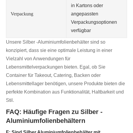
in Kartons oder
Verpackung
angepassten
Verpackungsoptionen
verfügbar
Unsere Silber -Aluminiumfolienbehälter sind so
konzipiert, dass sie eine optimale Leistung in einer
Vielzahl von Anwendungen für
Lebensmittelverpackungen bieten. Egal, ob Sie
Container für Takeout, Catering, Backen oder
Lebensmittellager benötigen, unsere Produkte bieten die
perfekte Kombination aus Funktionalität, Haltbarkeit und
Stil.
FAQ: Häufige Fragen zu Silber -
Aluminiumfolienbehältern
F: Sind Silber Aluminiumfolienbehälter mit