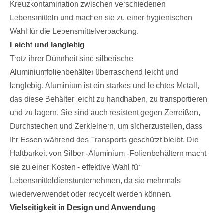
Kreuzkontamination zwischen verschiedenen
Lebensmitteln und machen sie zu einer hygienischen
Wahl für die Lebensmittelverpackung.
Leicht und langlebig
Trotz ihrer Dünnheit sind silberische
Aluminiumfolienbehälter überraschend leicht und
langlebig. Aluminium ist ein starkes und leichtes Metall,
das diese Behälter leicht zu handhaben, zu transportieren
und zu lagern. Sie sind auch resistent gegen Zerreißen,
Durchstechen und Zerkleinern, um sicherzustellen, dass
Ihr Essen während des Transports geschützt bleibt. Die
Haltbarkeit von Silber -Aluminium -Folienbehältern macht
sie zu einer Kosten - effektive Wahl für
Lebensmitteldienstunternehmen, da sie mehrmals
wiederverwendet oder recycelt werden können.
Vielseitigkeit in Design und Anwendung