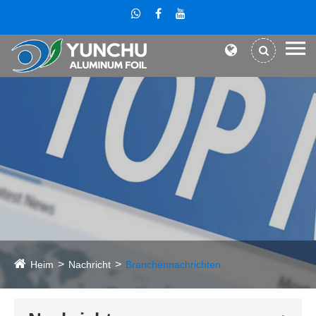
Heim
Nachricht
Branchennachrichten