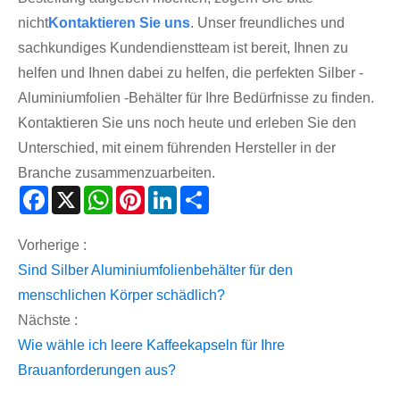
nicht
Kontaktieren Sie uns
. Unser freundliches und
sachkundiges Kundendienstteam ist bereit, Ihnen zu
helfen und Ihnen dabei zu helfen, die perfekten Silber -
Aluminiumfolien -Behälter für Ihre Bedürfnisse zu finden.
Kontaktieren Sie uns noch heute und erleben Sie den
Unterschied, mit einem führenden Hersteller in der
Branche zusammenzuarbeiten.
Facebook
X
WhatsApp
Pinterest
LinkedIn
Share
Vorherige :
Sind Silber Aluminiumfolienbehälter für den
menschlichen Körper schädlich?
Nächste :
Wie wähle ich leere Kaffeekapseln für Ihre
Brauanforderungen aus?