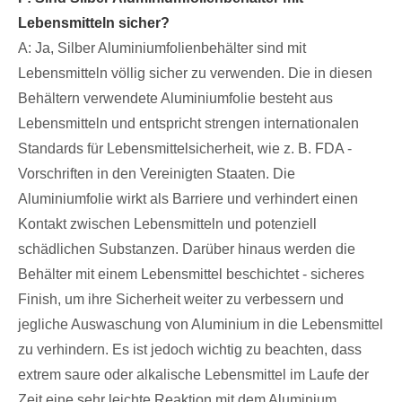
Lebensmitteln sicher?
A: Ja, Silber Aluminiumfolienbehälter sind mit
Lebensmitteln völlig sicher zu verwenden. Die in diesen
Behältern verwendete Aluminiumfolie besteht aus
Lebensmitteln und entspricht strengen internationalen
Standards für Lebensmittelsicherheit, wie z. B. FDA -
Vorschriften in den Vereinigten Staaten. Die
Aluminiumfolie wirkt als Barriere und verhindert einen
Kontakt zwischen Lebensmitteln und potenziell
schädlichen Substanzen. Darüber hinaus werden die
Behälter mit einem Lebensmittel beschichtet - sicheres
Finish, um ihre Sicherheit weiter zu verbessern und
jegliche Auswaschung von Aluminium in die Lebensmittel
zu verhindern. Es ist jedoch wichtig zu beachten, dass
extrem saure oder alkalische Lebensmittel im Laufe der
Zeit eine sehr leichte Reaktion mit dem Aluminium