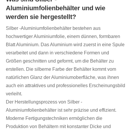
Aluminiumfolienbehälter und wie
werden sie hergestellt?
Silber -Aluminiumfolienbehälter bestehen aus
hochwertiger Aluminiumfolie, einem dünnen, formbaren
Blatt Aluminium. Das Aluminium wird zuerst in eine Spule
verarbeitet und dann in verschiedene Formen und
Größen geschnitten und geformt, um die Behälter zu
erstellen. Die silberne Farbe der Behälter kommt vom
natürlichen Glanz der Aluminiumoberfläche, was ihnen
auch ein attraktives und professionelles Erscheinungsbild
verleiht.
Der Herstellungsprozess von Silber -
Aluminiumfolienbehälter ist sehr präzise und effizient.
Moderne Fertigungstechniken ermöglichen die
Produktion von Behältern mit konstanter Dicke und