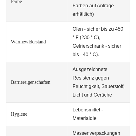
Farbe
Farben auf Anfrage
erhältlich)
Ofen - sicher bis zu 450
° F (230 ° C),
Wärmewiderstand
Gefrierschrank - sicher
bis - 40 ° C).
Ausgezeichnete
Resistenz gegen
Barriereigenschaften
Feuchtigkeit, Sauerstoff,
Licht und Gerüche
Lebensmittel -
Hygiene
Materialdie
Massenverpackungen