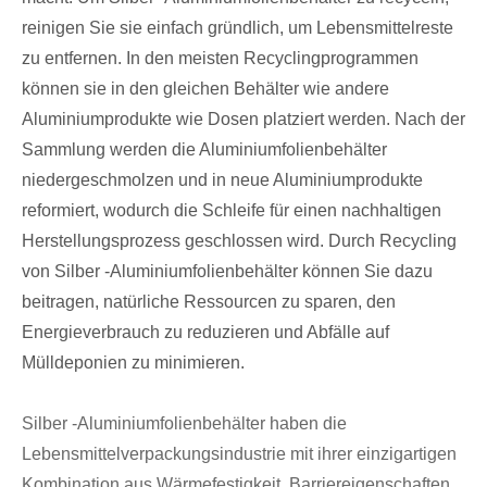
reinigen Sie sie einfach gründlich, um Lebensmittelreste
zu entfernen. In den meisten Recyclingprogrammen
können sie in den gleichen Behälter wie andere
Aluminiumprodukte wie Dosen platziert werden. Nach der
Sammlung werden die Aluminiumfolienbehälter
niedergeschmolzen und in neue Aluminiumprodukte
reformiert, wodurch die Schleife für einen nachhaltigen
Herstellungsprozess geschlossen wird. Durch Recycling
von Silber -Aluminiumfolienbehälter können Sie dazu
beitragen, natürliche Ressourcen zu sparen, den
Energieverbrauch zu reduzieren und Abfälle auf
Mülldeponien zu minimieren.
Silber -Aluminiumfolienbehälter haben die
Lebensmittelverpackungsindustrie mit ihrer einzigartigen
Kombination aus Wärmefestigkeit, Barriereigenschaften,