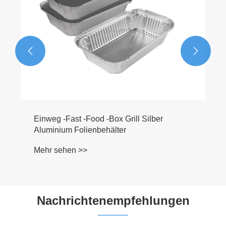


Einweg -Fast -Food -Box Grill Silber
Aluminium Folienbehälter
Mehr sehen >>
Nachrichtenempfehlungen