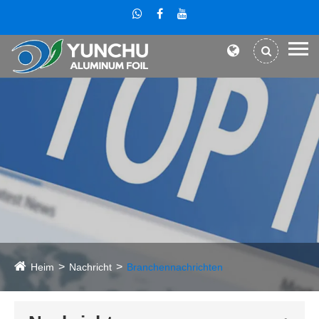
Heim
Nachricht
Branchennachrichten