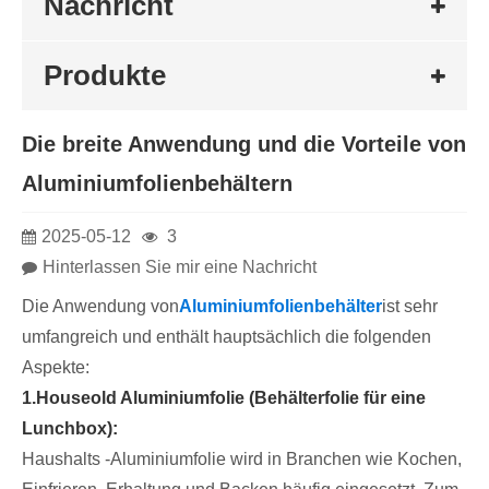
Nachricht
Produkte
Die breite Anwendung und die Vorteile von
Aluminiumfolienbehältern
2025-05-12
3
Hinterlassen Sie mir eine Nachricht
Die Anwendung von
Aluminiumfolienbehälter
ist sehr
umfangreich und enthält hauptsächlich die folgenden
Aspekte:
1.Houseold Aluminiumfolie (Behälterfolie für eine
Lunchbox):
Haushalts -Aluminiumfolie wird in Branchen wie Kochen,