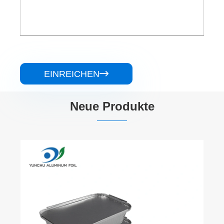
EINREICHEN

Neue Produkte