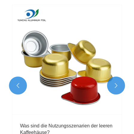


Was sind die Nutzungsszenarien der leeren
Kaffeehäuse?